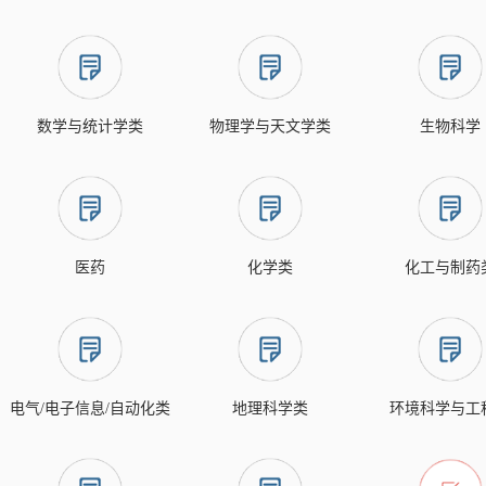
数学与统计学类
物理学与天文学类
生物科学
医药
化学类
化工与制药
电气/电子信息/自动化类
地理科学类
环境科学与工