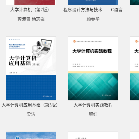
大学计算机（第7版）
程序设计方法与技术——C语言
龚沛曾 杨志强
顾春华
大学计算机应用基础（第3版）
大学计算机实践教程
梁洁
解红