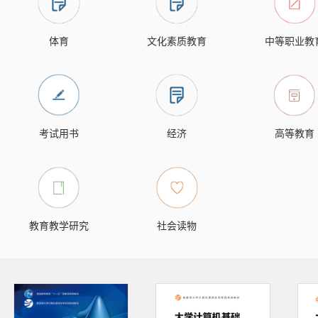
体育
文化素质教育
中等职业教
考试用书
经济
高等教育
教育教学研究
社会读物