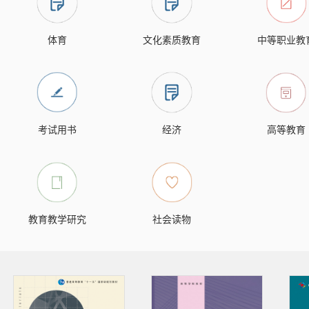
体育
文化素质教育
中等职业教
考试用书
经济
高等教育
教育教学研究
社会读物