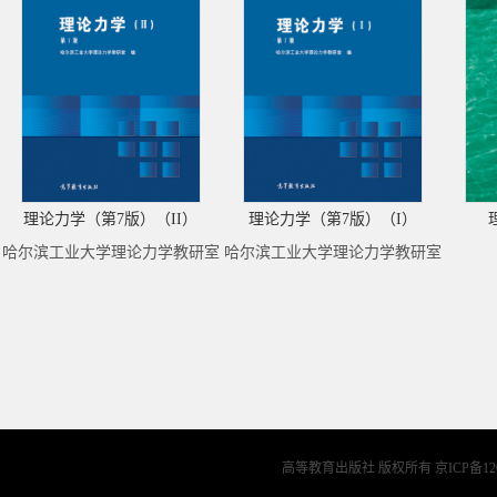
理论力学（第7版）（II）
理论力学（第7版）（I）
哈尔滨工业大学理论力学教研室
哈尔滨工业大学理论力学教研室
高等教育出版社 版权所有
京ICP备12