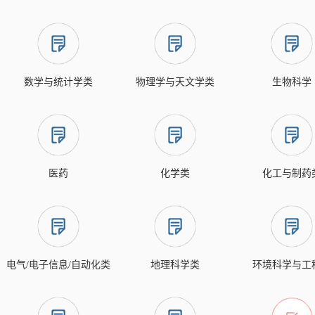
数学与统计学类
物理学与天文学类
生物科学
医药
化学类
化工与制药
电气/电子信息/自动化类
地理科学类
环境科学与工