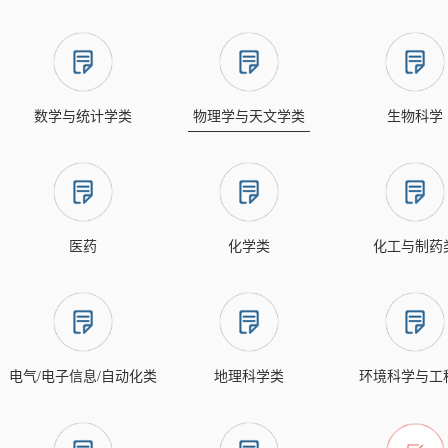
数学与统计学类
物理学与天文学类
生物科学
医药
化学类
化工与制药
电气/电子信息/自动化类
地理科学类
环境科学与工