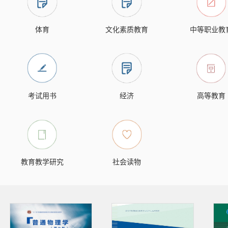
体育
文化素质教育
中等职业教
考试用书
经济
高等教育
教育教学研究
社会读物