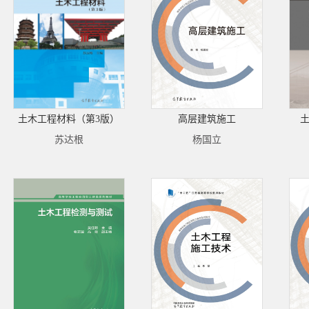
土木工程材料（第3版）
高层建筑施工
土
苏达根
杨国立