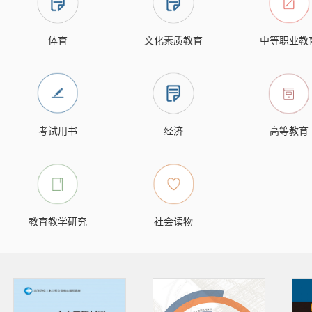
体育
文化素质教育
中等职业教
考试用书
经济
高等教育
教育教学研究
社会读物