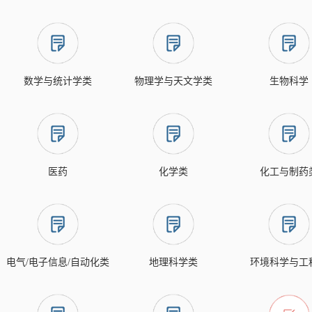
数学与统计学类
物理学与天文学类
生物科学
医药
化学类
化工与制药
电气/电子信息/自动化类
地理科学类
环境科学与工