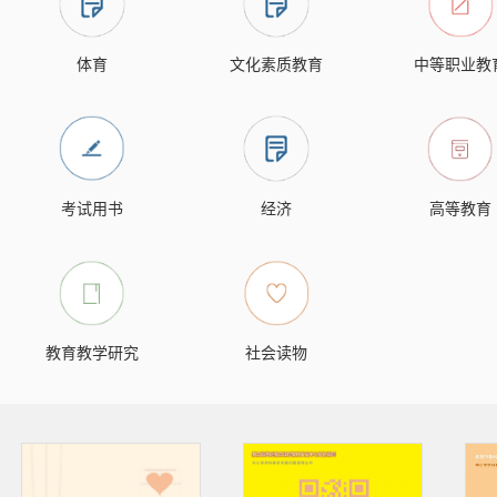
体育
文化素质教育
中等职业教
考试用书
经济
高等教育
教育教学研究
社会读物