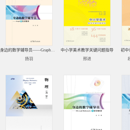
身边的数学辅导员——Graph帮您学数学
中小学美术教学关键问题指导
初中
扬羽
邢进