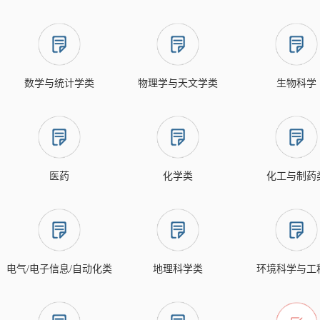
数学与统计学类
物理学与天文学类
生物科学
医药
化学类
化工与制药
电气/电子信息/自动化类
地理科学类
环境科学与工