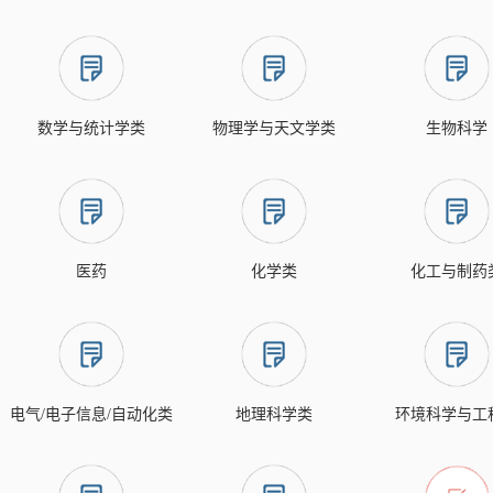
数学与统计学类
物理学与天文学类
生物科学
医药
化学类
化工与制药
电气/电子信息/自动化类
地理科学类
环境科学与工