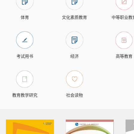
体育
文化素质教育
中等职业教
考试用书
经济
高等教育
教育教学研究
社会读物