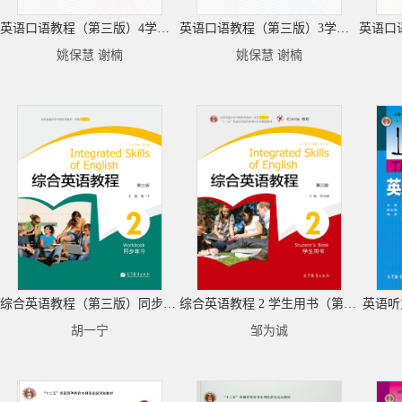
英语口语教程（第三版）4学生用书
英语口语教程（第三版）3学生用书
姚保慧 谢楠
姚保慧 谢楠
综合英语教程（第三版）同步练习2
综合英语教程 2 学生用书（第三版）
英语听
胡一宁
邹为诚