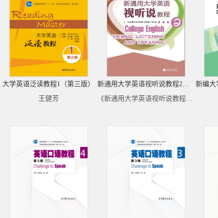
大学英语泛读教程1（第三版）
新通用大学英语视听说教程2（去捆绑物）
新编大
王健芳
《新通用大学英语视听说教程》项目组