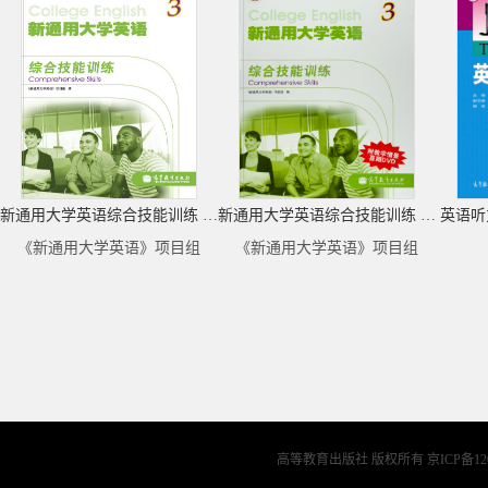
新通用大学英语综合技能训练 3 ( 去捆绑物）
新通用大学英语综合技能训练 3 ( 新封面）
英语听
《新通用大学英语》项目组
《新通用大学英语》项目组
高等教育出版社 版权所有
京ICP备12