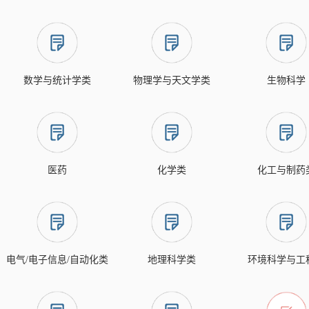
数学与统计学类
物理学与天文学类
生物科学
医药
化学类
化工与制药
电气/电子信息/自动化类
地理科学类
环境科学与工