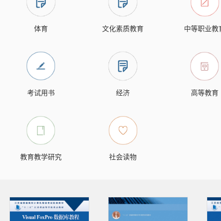
体育
文化素质教育
中等职业教
考试用书
经济
高等教育
教育教学研究
社会读物