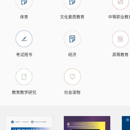
体育
文化素质教育
中等职业教
考试用书
经济
高等教育
教育教学研究
社会读物