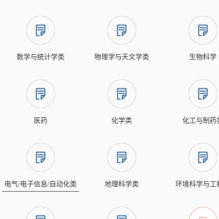
数学与统计学类
物理学与天文学类
生物科学
医药
化学类
化工与制药
电气/电子信息/自动化类
地理科学类
环境科学与工