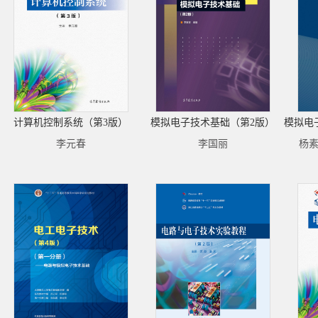
计算机控制系统（第3版）
模拟电子技术基础（第2版）
李元春
李国丽
杨素