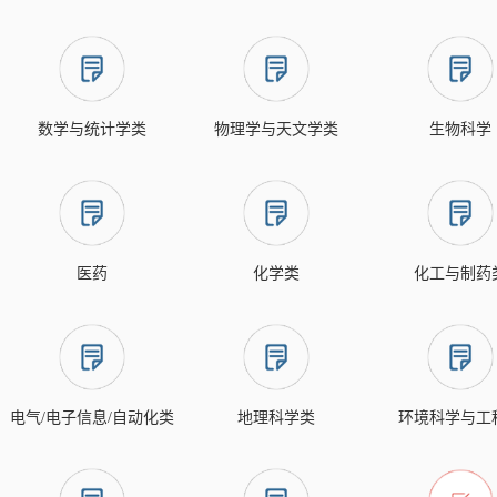
数学与统计学类
物理学与天文学类
生物科学
医药
化学类
化工与制药
电气/电子信息/自动化类
地理科学类
环境科学与工