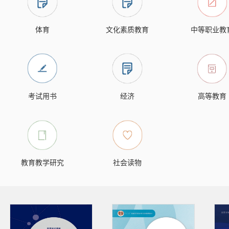
体育
文化素质教育
中等职业教
考试用书
经济
高等教育
教育教学研究
社会读物