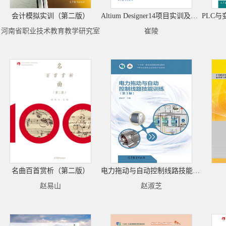
会计模拟实训（第二版）
Altium Designer14项目实训及应用
河南省职业技术教育教学研究室
崔陵
名曲百首赏析（第二版）
电力拖动与自动控制线路技能训练（第3版）
赵易山
赵淑芝