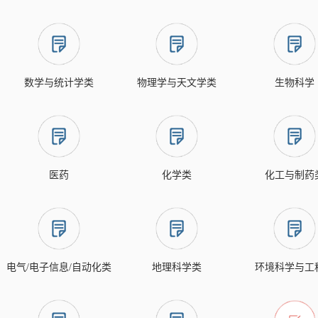
数学与统计学类
物理学与天文学类
生物科学
医药
化学类
化工与制药
电气/电子信息/自动化类
地理科学类
环境科学与工