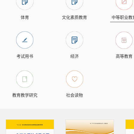
体育
文化素质教育
中等职业教
考试用书
经济
高等教育
教育教学研究
社会读物