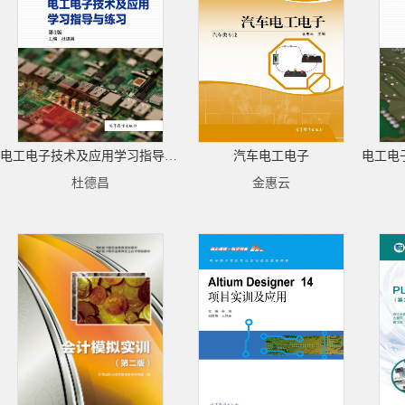
电工电子技术及应用学习指导与练习（第3版）
汽车电工电子
杜德昌
金惠云