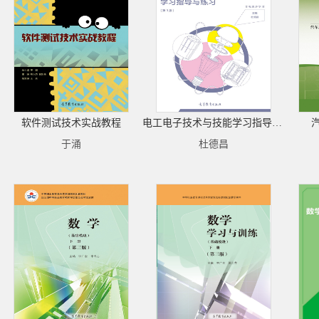
软件测试技术实战教程
电工电子技术与技能学习指导与练习（第3版）
于涌
杜德昌