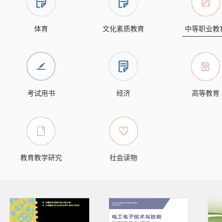
体育
文化素质教育
中等职业教
考试用书
经济
高等教育
教育教学研究
社会读物