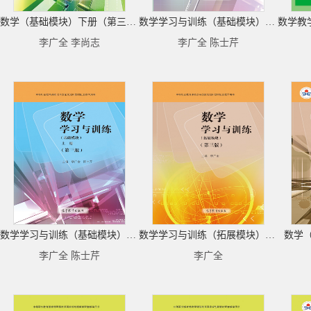
数学（基础模块）下册（第三版）
数学学习与训练（基础模块）下册（第三版）
李广全 李尚志
李广全 陈士芹
数学学习与训练（基础模块）上册（第三版）
数学学习与训练（拓展模块）（第三版）
数学
李广全 陈士芹
李广全