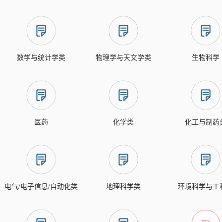
数学与统计学类
物理学与天文学类
生物科学
医药
化学类
化工与制药
电气/电子信息/自动化类
地理科学类
环境科学与工