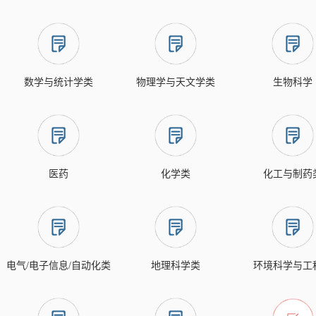
数学与统计学类
物理学与天文学类
生物科学
医药
化学类
化工与制药
电气/电子信息/自动化类
地理科学类
环境科学与工