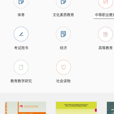
体育
文化素质教育
中等职业教
考试用书
经济
高等教育
教育教学研究
社会读物