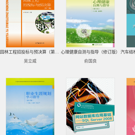
园林工程招投标与预决算（第二版）
心理健康自测与指导（修订版）
吴立威
俞国良