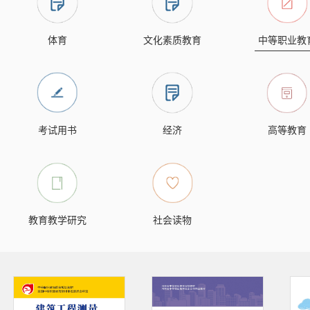
体育
文化素质教育
中等职业教
考试用书
经济
高等教育
教育教学研究
社会读物