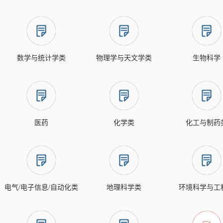
数学与统计学类
物理学与天文学类
生物科学
医药
化学类
化工与制药
电气/电子信息/自动化类
地理科学类
环境科学与工