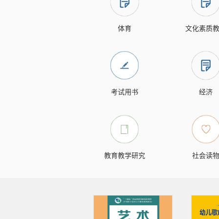
体育
文化素质
考试用书
经济
教育教学研究
社会读