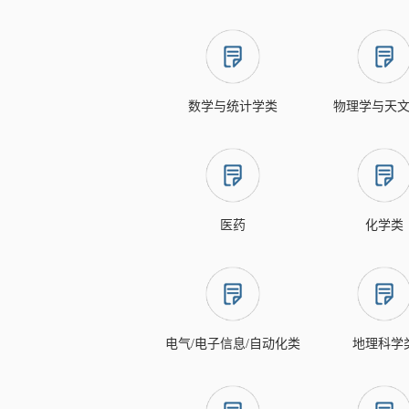
数学与统计学类
物理学与天
医药
化学类
电气/电子信息/自动化类
地理科学