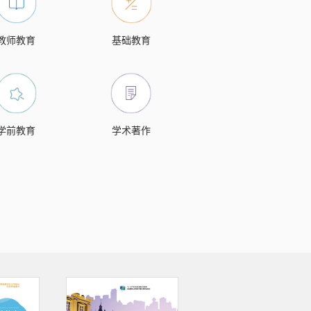
教师教育
基础教育
学前教育
学术著作