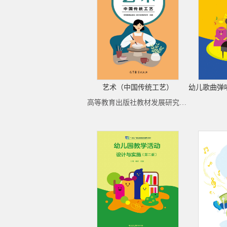
艺术（中国传统工艺）
高等教育出版社教材发展研究所（组编）