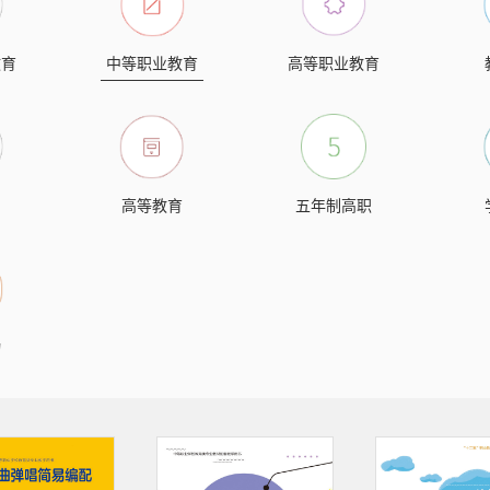
教育
中等职业教育
高等职业教育
高等教育
五年制高职
物