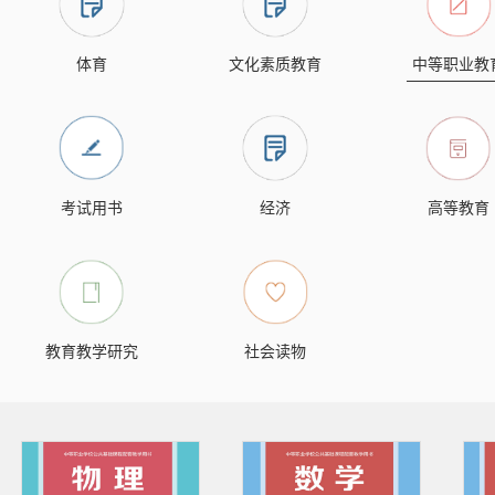
体育
文化素质教育
中等职业教
考试用书
经济
高等教育
教育教学研究
社会读物