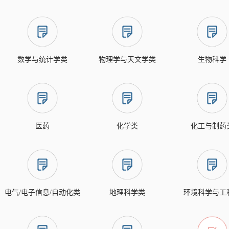
数学与统计学类
物理学与天文学类
生物科学
医药
化学类
化工与制药
电气/电子信息/自动化类
地理科学类
环境科学与工