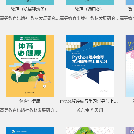
物理（机械建筑类）
物理（通用类）
数
高等教育出版社 教材发展研究所 组编
高等教育出版社 教材发展研究所 组编
体育与健康
Python程序编写学习辅导与上机实习
高等教育出版社教材发展研究所组编
苏东伟 陈天翔