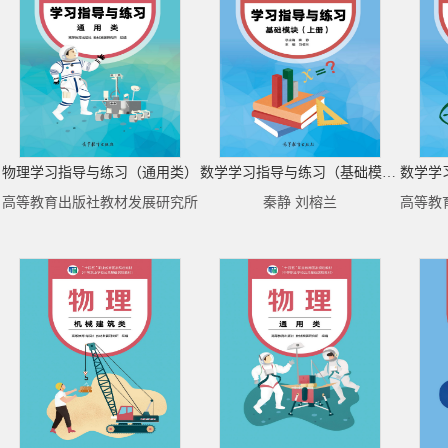
物理学习指导与练习（通用类）
数学学习指导与练习（基础模块）上册
高等教育出版社教材发展研究所
秦静 刘榕兰