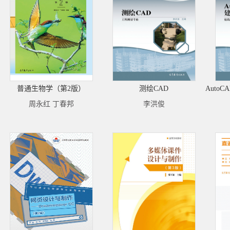
普通生物学（第2版）
测绘CAD
周永红 丁春邦
李洪俊