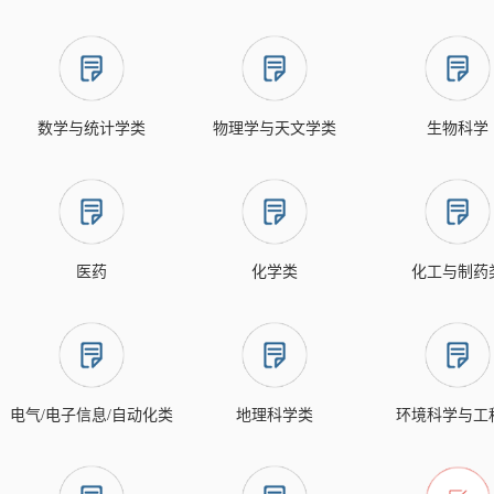
数学与统计学类
物理学与天文学类
生物科学
医药
化学类
化工与制药
电气/电子信息/自动化类
地理科学类
环境科学与工