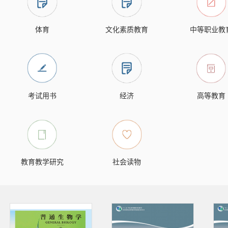
体育
文化素质教育
中等职业教
考试用书
经济
高等教育
教育教学研究
社会读物