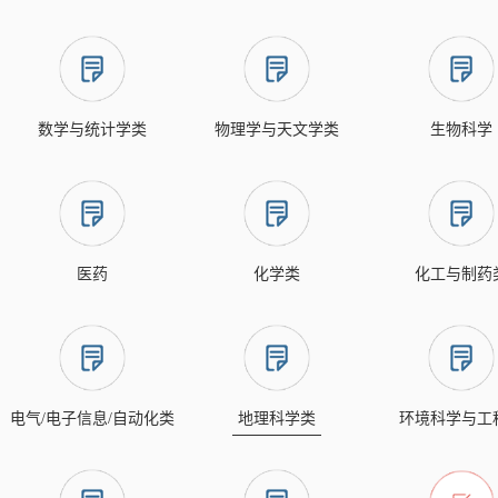
数学与统计学类
物理学与天文学类
生物科学
医药
化学类
化工与制药
电气/电子信息/自动化类
地理科学类
环境科学与工