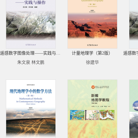
遥感数字图像处理——实践与操作
计量地理学（第2版）
朱文泉 林文鹏
徐建华