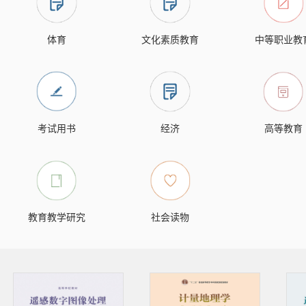
体育
文化素质教育
中等职业教
考试用书
经济
高等教育
教育教学研究
社会读物