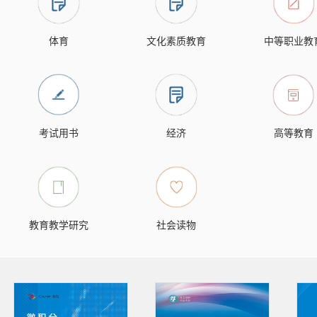
体育
文化素质教育
中等职业教
考试用书
经济
高等教育
教育教学研究
社会读物