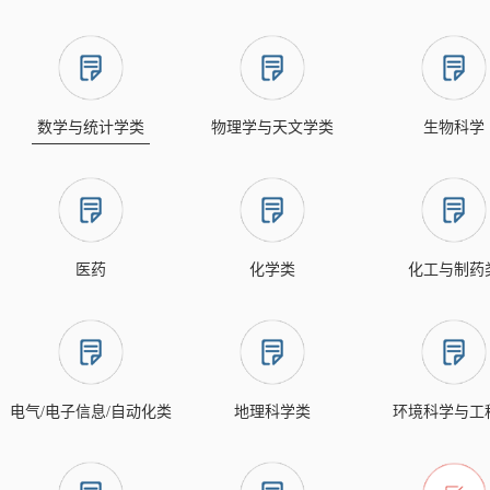
数学与统计学类
物理学与天文学类
生物科学
医药
化学类
化工与制药
电气/电子信息/自动化类
地理科学类
环境科学与工