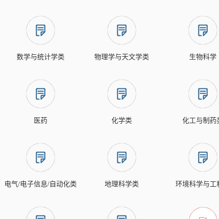
数学与统计学类
物理学与天文学类
生物科学
医药
化学类
化工与制药
电气/电子信息/自动化类
地理科学类
环境科学与工