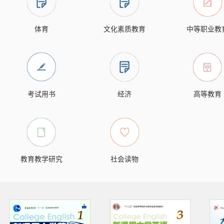
体育
文化素质教育
中等职业教
考试用书
经济
高等教育
教育教学研究
社会读物