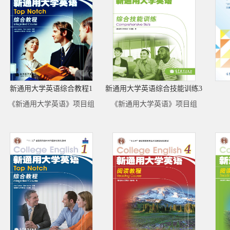
新通用大学英语综合教程1
新通用大学英语综合技能训练3
《新通用大学英语》项目组
《新通用大学英语》项目组