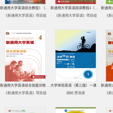
新通用大学英语综合教程1 （Abook 新封面）
新通用大学英语阅读教程4（去捆绑物）
《新通用大学英语》项目组
《新通用大学英语》项目组
《新
新通用大学英语综合技能训练 4 ( 去捆绑物）
大学体验英语（第三版）一课一练1
《新通用大学英语》项目组
胡树 贾浩泉
《新