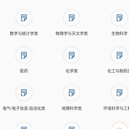
数学与统计学类
物理学与天文学类
生物科学
医药
化学类
化工与制药
电气/电子信息/自动化类
地理科学类
环境科学与工