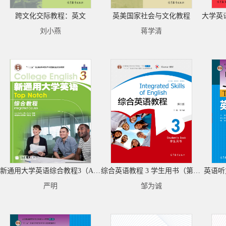
跨文化交际教程：英文
英美国家社会与文化教程
刘小燕
蒋学清
新通用大学英语综合教程3（Abook新封面）
综合英语教程 3 学生用书（第三版）
英语听
严明
邹为诚