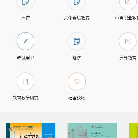
体育
文化素质教育
中等职业教
考试用书
经济
高等教育
教育教学研究
社会读物