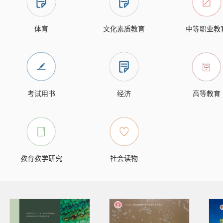
体育
文化素质教育
中等职业教
考试用书
经济
高等教育
教育教学研究
社会读物