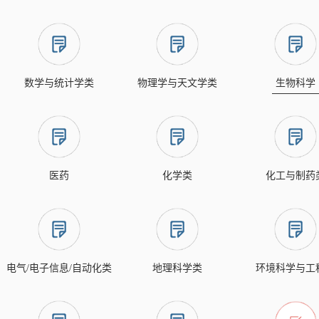
数学与统计学类
物理学与天文学类
生物科学
医药
化学类
化工与制药
电气/电子信息/自动化类
地理科学类
环境科学与工