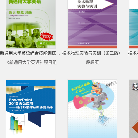
新通用大学英语综合技能训练 3 ( 新封面）
技术物理实验与实训（第二版）
技术
《新通用大学英语》项目组
段超英