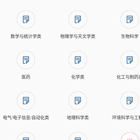
数学与统计学类
物理学与天文学类
生物科学
医药
化学类
化工与制药
电气/电子信息/自动化类
地理科学类
环境科学与工