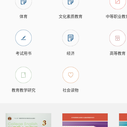
体育
文化素质教育
中等职业教
考试用书
经济
高等教育
教育教学研究
社会读物