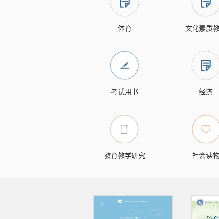
体育
文化素质
考试用书
经济
教育教学研究
社会读