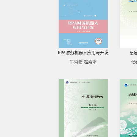
RPA财务机器人应用与开发
急
牛秀粉 赵素娟
张