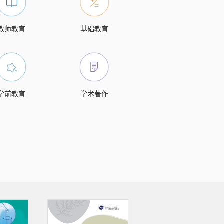
教师教育
基础教育
学前教育
学术著作