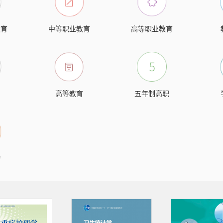
教育
中等职业教育
高等职业教育
高等教育
五年制高职
物