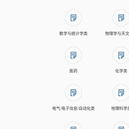
数学与统计学类
物理学与天
医药
化学类
电气/电子信息/自动化类
地理科学