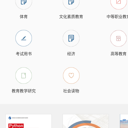
体育
文化素质教育
中等职业教
考试用书
经济
高等教育
教育教学研究
社会读物