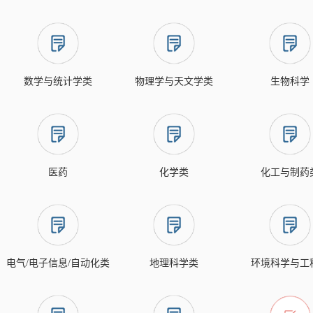
数学与统计学类
物理学与天文学类
生物科学
医药
化学类
化工与制药
电气/电子信息/自动化类
地理科学类
环境科学与工