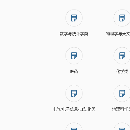
数学与统计学类
物理学与天
医药
化学类
电气/电子信息/自动化类
地理科学