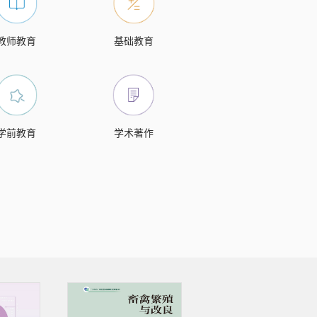
教师教育
基础教育
学前教育
学术著作