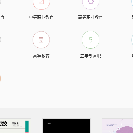
教育
中等职业教育
高等职业教育
高等教育
五年制高职
物