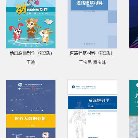
动画原画制作（第3版)
道路建筑材料（第2版）
王迪
王宝民 潘宝峰