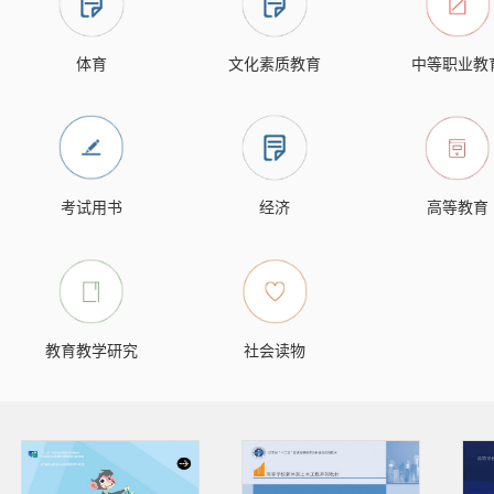
体育
文化素质教育
中等职业教
考试用书
经济
高等教育
教育教学研究
社会读物