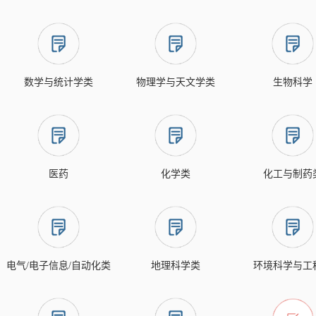
数学与统计学类
物理学与天文学类
生物科学
医药
化学类
化工与制药
电气/电子信息/自动化类
地理科学类
环境科学与工