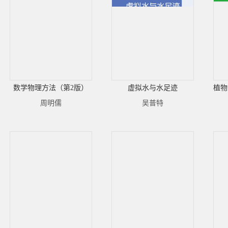
数学物理方法（第2版）
虚拟水与水足迹
植物
周明儒
吴普特