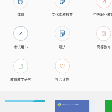
体育
文化素质教育
中等职业教
考试用书
经济
高等教育
教育教学研究
社会读物