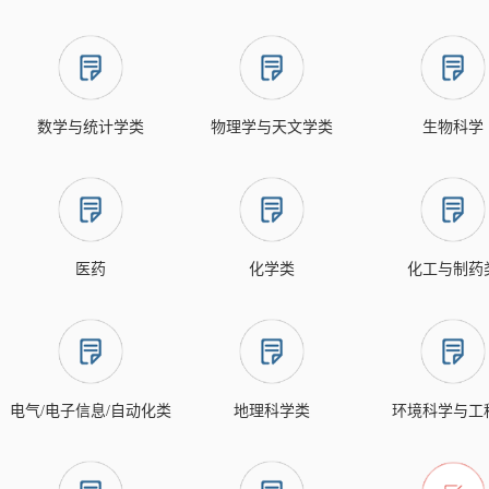
数学与统计学类
物理学与天文学类
生物科学
医药
化学类
化工与制药
电气/电子信息/自动化类
地理科学类
环境科学与工