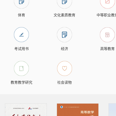
体育
文化素质教育
中等职业教
考试用书
经济
高等教育
教育教学研究
社会读物