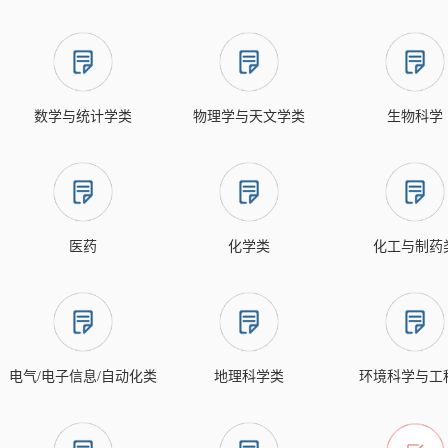
数学与统计学类
物理学与天文学类
生物科学
医药
化学类
化工与制药
电气/电子信息/自动化类
地理科学类
环境科学与工