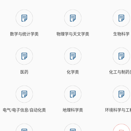
数学与统计学类
物理学与天文学类
生物科学
医药
化学类
化工与制药
电气/电子信息/自动化类
地理科学类
环境科学与工