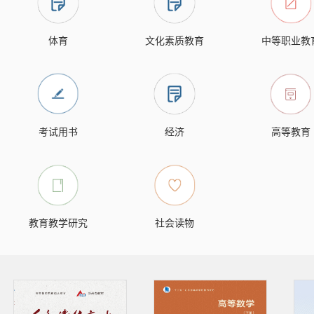
体育
文化素质教育
中等职业教
考试用书
经济
高等教育
教育教学研究
社会读物