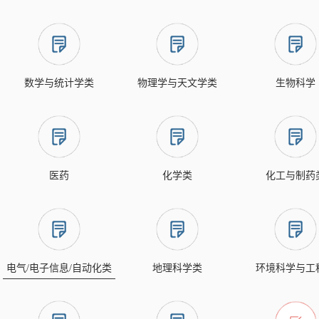
数学与统计学类
物理学与天文学类
生物科学
医药
化学类
化工与制药
电气/电子信息/自动化类
地理科学类
环境科学与工