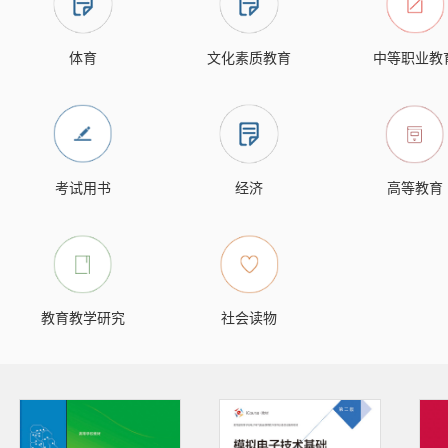
体育
文化素质教育
中等职业教
考试用书
经济
高等教育
教育教学研究
社会读物