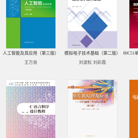
人工智能及其应用（第三版）
模拟电子技术基础（第二版）
王万良
刘波粒 刘彩霞