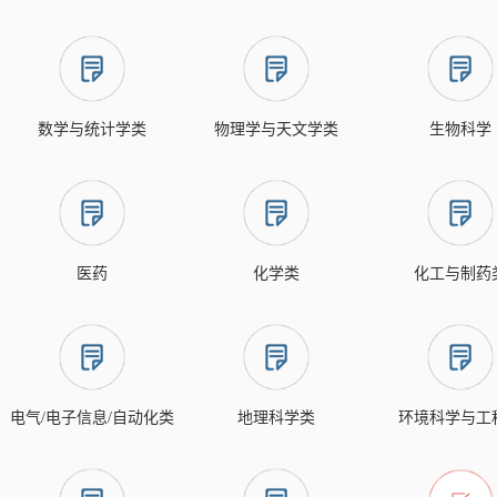
数学与统计学类
物理学与天文学类
生物科学
医药
化学类
化工与制药
电气/电子信息/自动化类
地理科学类
环境科学与工