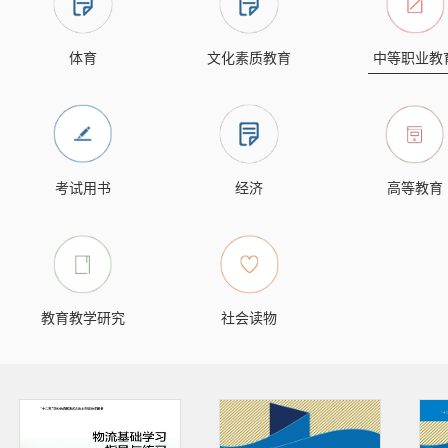
体育
文化素质教育
中等职业教
考试用书
经济
高等教育
教育教学研究
社会读物