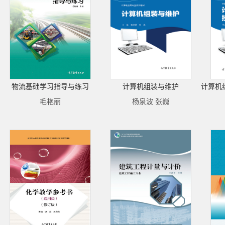
物流基础学习指导与练习
计算机组装与维护
毛艳丽
杨泉波 张巍