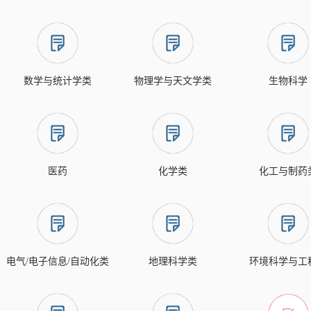
数学与统计学类
物理学与天文学类
生物科学
医药
化学类
化工与制药
电气/电子信息/自动化类
地理科学类
环境科学与工