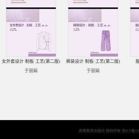
女外套设计·制板·工艺(第二版)
裤装设计·制板·工艺(第二版)
于丽娟
于丽娟
高等教育出版社 版权所有
京ICP备12