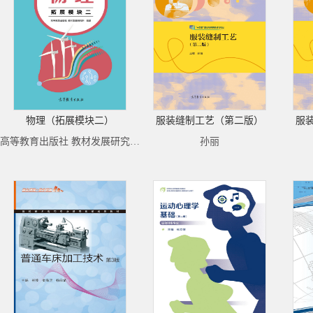
物理（拓展模块二）
服装缝制工艺（第二版）
服
高等教育出版社 教材发展研究所 组编
孙丽