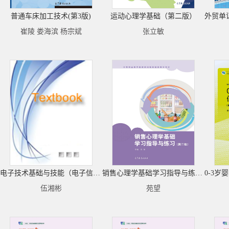
普通车床加工技术(第3版)
运动心理学基础（第二版）
崔陵 娄海滨 杨宗斌
张立敏
电子技术基础与技能（电子信息类）（第3版）
销售心理学基础学习指导与练习（第二版）
伍湘彬
苑望