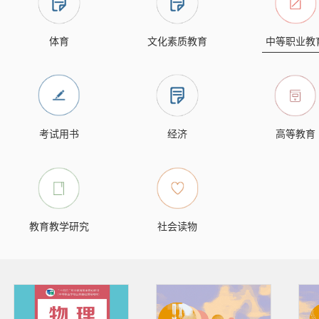
体育
文化素质教育
中等职业教
考试用书
经济
高等教育
教育教学研究
社会读物