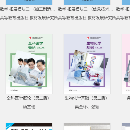
数学 拓展模块二 （加工制造专题）
数学 拓展模块二 （信息技术专题）
高等教育出版社 教材发展研究所
高等教育出版社 教材发展研究所
高等教
全科医学概论（第二版）
生物化学基础（第二版）
杨定瑶
梁金环、张颖