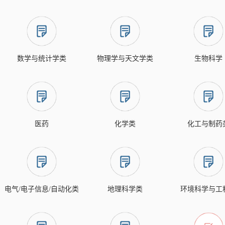
数学与统计学类
物理学与天文学类
生物科学
医药
化学类
化工与制药
电气/电子信息/自动化类
地理科学类
环境科学与工