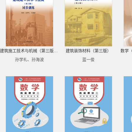
建筑施工技术与机械（第三版）同步训练
建筑装饰材料（第三版）
数学
孙学礼、孙海波
蓝一俊