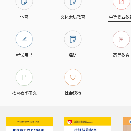
体育
文化素质教育
中等职业教
考试用书
经济
高等教育
教育教学研究
社会读物