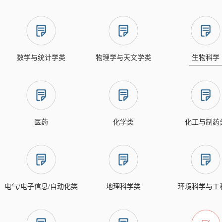
数学与统计学类
物理学与天文学类
生物科学
医药
化学类
化工与制药
电气/电子信息/自动化类
地理科学类
环境科学与工