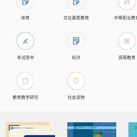
体育
文化素质教育
中等职业教
考试用书
经济
高等教育
教育教学研究
社会读物