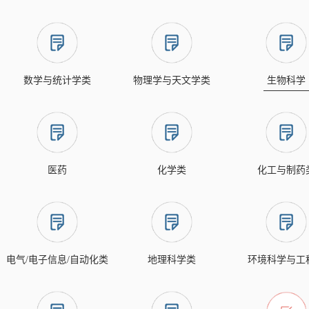
数学与统计学类
物理学与天文学类
生物科学
医药
化学类
化工与制药
电气/电子信息/自动化类
地理科学类
环境科学与工