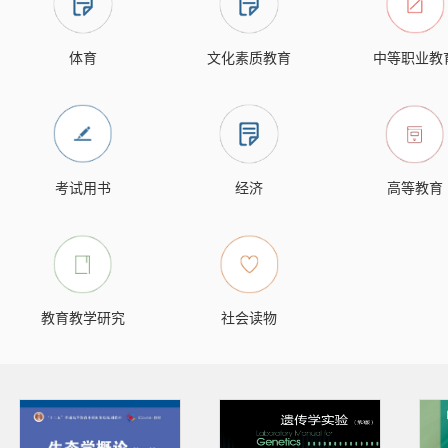
体育
文化素质教育
中等职业教
考试用书
经济
高等教育
教育教学研究
社会读物