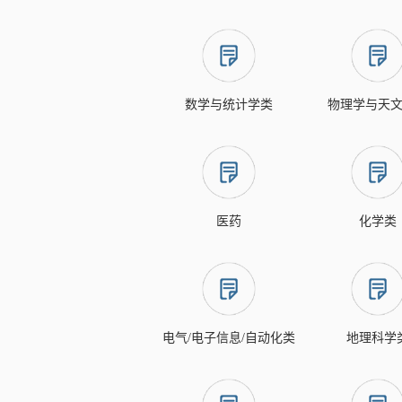
数学与统计学类
物理学与天
医药
化学类
电气/电子信息/自动化类
地理科学