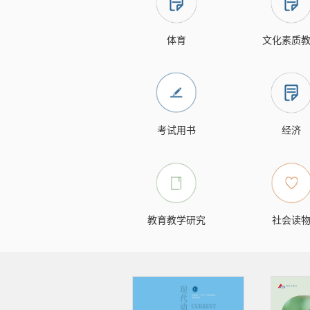
体育
文化素质
考试用书
经济
教育教学研究
社会读