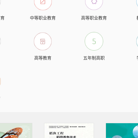
教育
中等职业教育
高等职业教育
高等教育
五年制高职
物