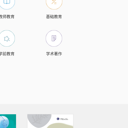
教师教育
基础教育
学前教育
学术著作