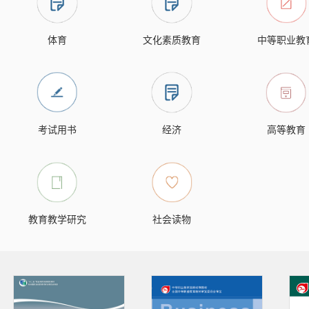
体育
文化素质教育
中等职业教
考试用书
经济
高等教育
教育教学研究
社会读物