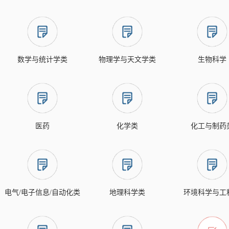
数学与统计学类
物理学与天文学类
生物科学
医药
化学类
化工与制药
电气/电子信息/自动化类
地理科学类
环境科学与工