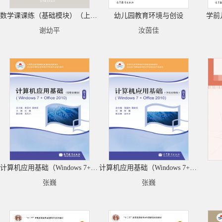
数学课课练（基础模块）（上册）
幼儿园教育环境与创设
学前
谢幼平
汝茵佳
计算机应用基础（Windows 7+Office 2010)(第3版)（含职业模块）
计算机应用基础（Windows 7+Office 2010)(第3版)（含职业模块）
张巍
张巍