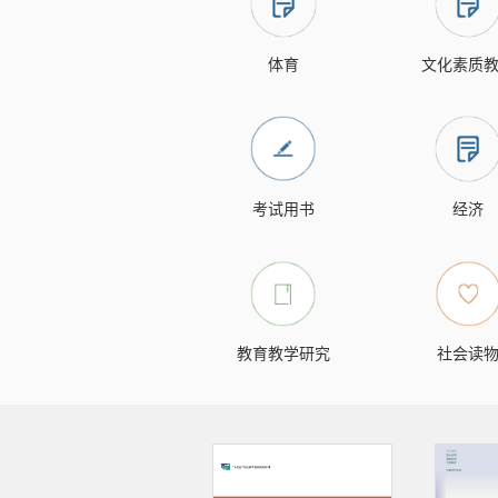
体育
文化素质
考试用书
经济
教育教学研究
社会读