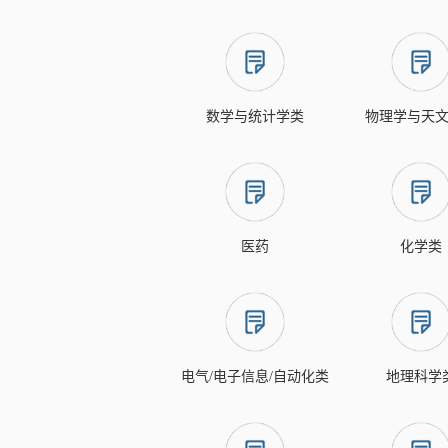
数学与统计学类
物理学与天
医药
化学类
电气/电子信息/自动化类
地理科学