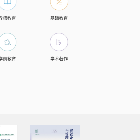
教师教育
基础教育
学前教育
学术著作