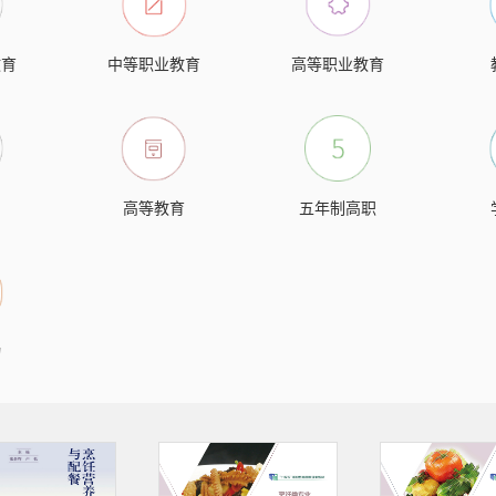
教育
中等职业教育
高等职业教育
高等教育
五年制高职
物