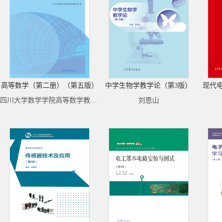
高等数学（第二册）（第五版）
中学生物学教学论（第3版）
现代
四川大学数学学院高等数学教研室
刘恩山