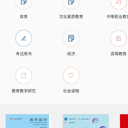
体育
文化素质教育
中等职业教
考试用书
经济
高等教育
教育教学研究
社会读物