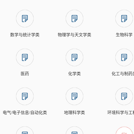
数学与统计学类
物理学与天文学类
生物科学
医药
化学类
化工与制药
电气/电子信息/自动化类
地理科学类
环境科学与工