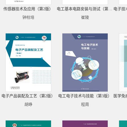
传感器技术及应用（第2版）
电工基本电路安装与测试（第2版）
钟柱培
崔陵
电子产品装配及工艺（第2版）
电工电子技术与技能（第3版）
胡峥
程周