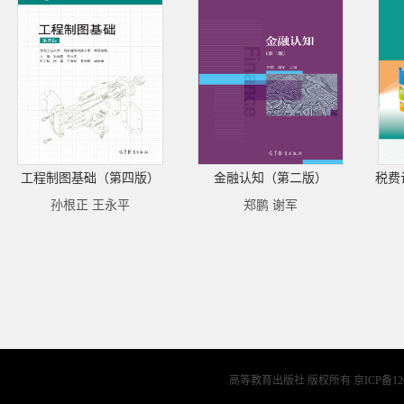
工程制图基础（第四版）
金融认知（第二版）
税费
孙根正 王永平
郑鹏 谢军
高等教育出版社 版权所有
京ICP备12