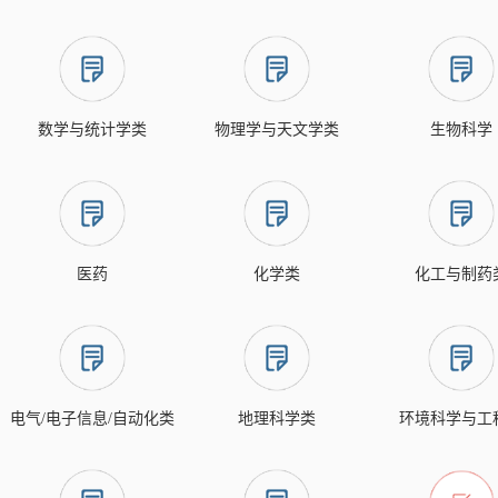
数学与统计学类
物理学与天文学类
生物科学
医药
化学类
化工与制药
电气/电子信息/自动化类
地理科学类
环境科学与工