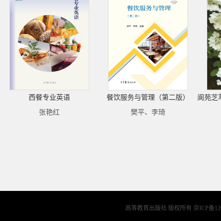
西餐专业英语
餐饮服务与管理（第二版）
张艳红
樊平、李琦
高等教育出版社 版权所有
京ICP备12