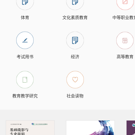
体育
文化素质教育
中等职业教
考试用书
经济
高等教育
教育教学研究
社会读物