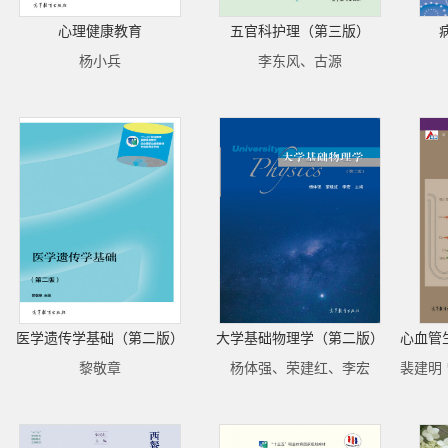
心理健康教育
五官科护理（第三版）
杨小兵
李东风、古源
医学遗传学基础（第二版）
大学基础物理学（第二版）
黎敬章
杨体强、荣建红、李宏