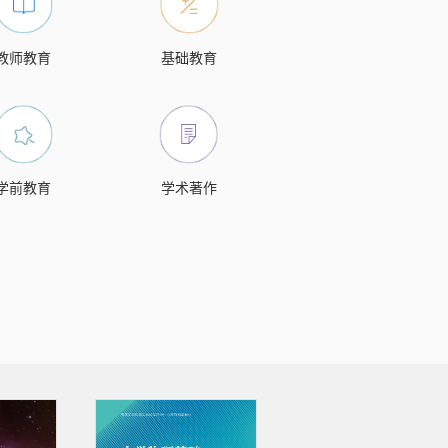
教师教育
基础教育
学前教育
学术著作