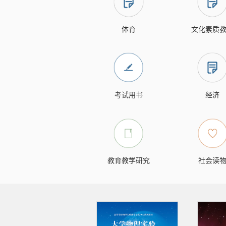
体育
文化素质
考试用书
经济
教育教学研究
社会读