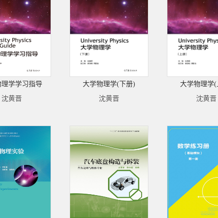
物理学学习指导
大学物理学(下册)
大学物理学(
沈黄晋
沈黄晋
沈黄晋