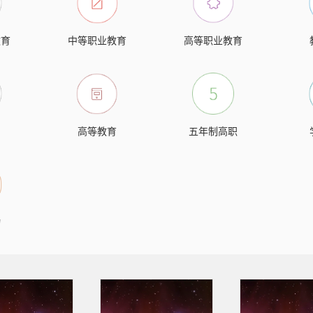
教育
中等职业教育
高等职业教育
高等教育
五年制高职
物