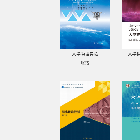
大学物理实验
大学
张清