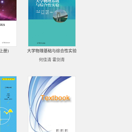
上册)
大学物理基础与综合性实验
何佳清 霍剑青