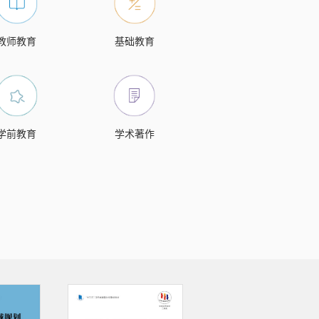
教师教育
基础教育
学前教育
学术著作