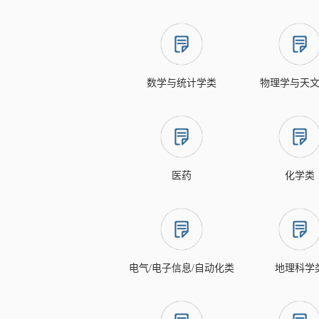
数学与统计学类
物理学与天
医药
化学类
电气/电子信息/自动化类
地理科学