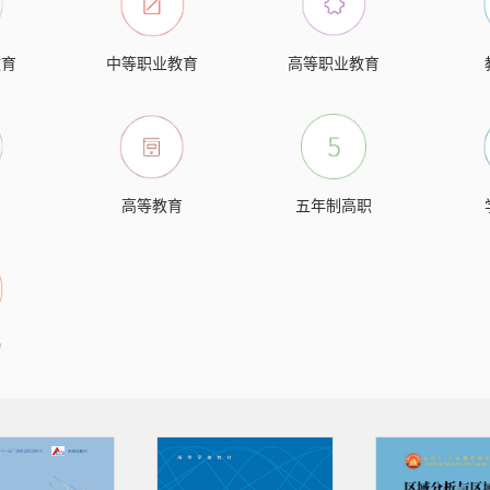
教育
中等职业教育
高等职业教育
高等教育
五年制高职
物