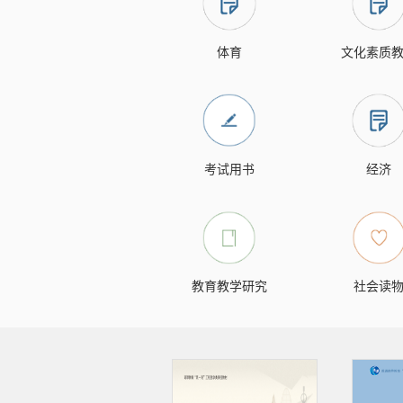
体育
文化素质
考试用书
经济
教育教学研究
社会读