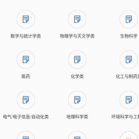
数学与统计学类
物理学与天文学类
生物科学
医药
化学类
化工与制药
电气/电子信息/自动化类
地理科学类
环境科学与工