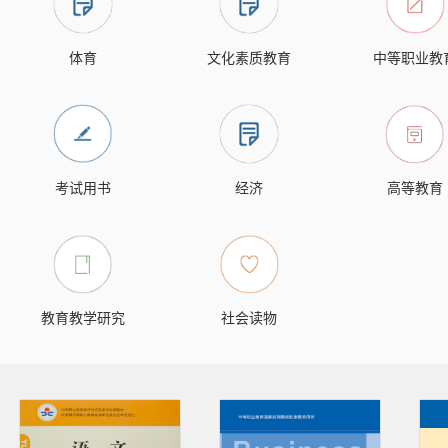
体育
文化素质教育
中等职业教
考试用书
经济
高等教育
教育教学研究
社会读物