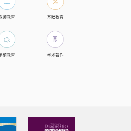
教师教育
基础教育
学前教育
学术著作