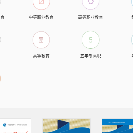
教育
中等职业教育
高等职业教育
高等教育
五年制高职
物