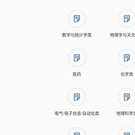
数学与统计学类
物理学与天
医药
化学类
电气/电子信息/自动化类
地理科学