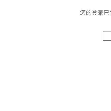
您的登录已