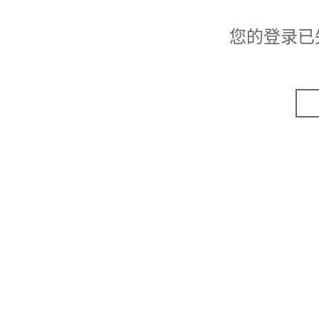
您的登录已