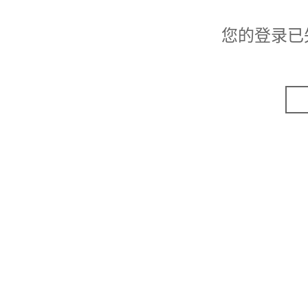
您的登录已