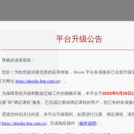
平台升级公告
理论力学（第
尊敬的读者朋友：
您好！为给您提供更优质的应用体验，Abook 平台各项服务已全面升级
官方网址
https://abooks.hep.com.cn
）。
2026年5月28日
为保障系统升级和数据迁移工作的顺畅开展，本平台于
注册”和“绑定课程”服务。已完成注册或绑定课程的用户，您已有的各项服
需请您特别关注的是，本平台升级期间，如需进行注册、绑定课程，请
为适应当前教学改革的需要，本书对传统的理论力学体系进行了较大的
（
https://abooks.hep.com.cn
）完成相应操作（
操作说明
）。