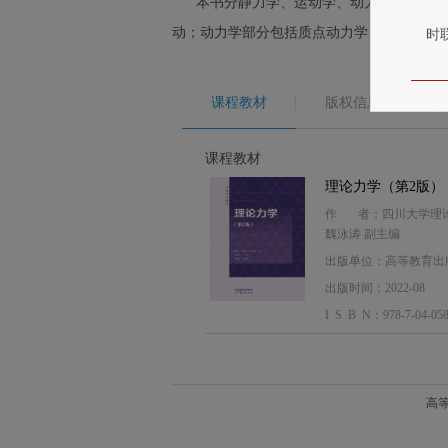
本书分静力学、运动学、动力学三个部分。
动；动力学部分包括质点动力学、动量定理
时
课程教材
版权信息
课程教材
理论力学（第2版）
作 者：四川大学理论
魏泳涛 副主编
出版单位：高等教育出
出版时间：2022-08
I S B N：978-7-04-058
高等