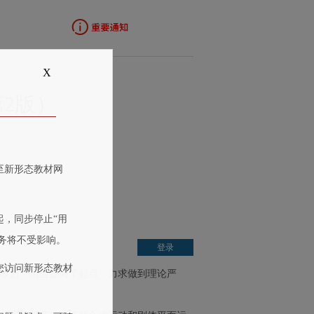
X
2版）
至新形态教材网
起，同步停止“用
务将不受影响。
您访问新形态教材
改进，适当提高了起点，力求做到理论严