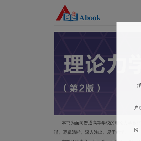
（
户
本书为面向普通高等学校的理论力学教材。
网
谨、逻辑清晰、深入浅出、易于教学。